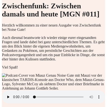
Zwischenfunk: Zwischen
damals und heute [MGN #011]
Herzlich willkommen zu einer neuen Ausgabe von Zwischenfunk
bei Noise Gate!
Auch diesmal beantworte ich wieder einige eurer eingesandten
Fragen und lande dabei bei ganz unterschiedlichen Themen. Es geht
um den Blick hinter die eigenen Mediengewohnheiten, um
Gedanken zu Pokémon, um persönliche Geschichten aus der
Podcastvergangenheit und um ein paar Einblicke in Dinge, die sonst
eher hinter den Kulissen stattfinden.
Viel Spaß!