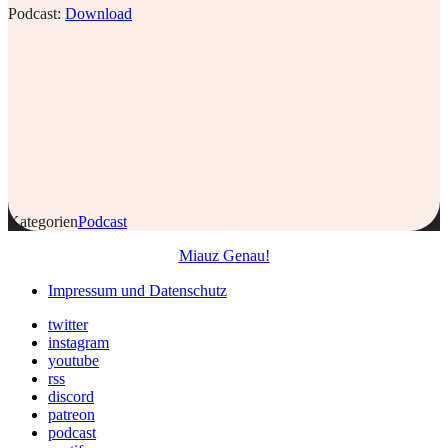
Podcast:
Download
Kategorien
Podcast
Miauz Genau!
Impressum und Datenschutz
twitter
instagram
youtube
rss
discord
patreon
podcast