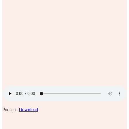
Podcast:
Download