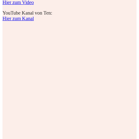
Hier zum Video
YouTube Kanal von Ten:
Hier zum Kanal