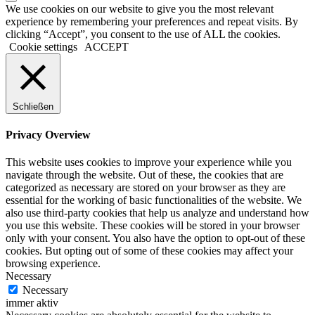
We use cookies on our website to give you the most relevant
experience by remembering your preferences and repeat visits. By
clicking “Accept”, you consent to the use of ALL the cookies.
Cookie settings
ACCEPT
Schließen
Privacy Overview
This website uses cookies to improve your experience while you
navigate through the website. Out of these, the cookies that are
categorized as necessary are stored on your browser as they are
essential for the working of basic functionalities of the website. We
also use third-party cookies that help us analyze and understand how
you use this website. These cookies will be stored in your browser
only with your consent. You also have the option to opt-out of these
cookies. But opting out of some of these cookies may affect your
browsing experience.
Necessary
Necessary
immer aktiv