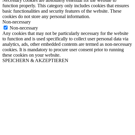
Necessary cookies are absolutely essential for the website to
function properly. This category only includes cookies that ensures
basic functionalities and security features of the website. These
cookies do not store any personal information.
Non-necessary
Non-necessary
Any cookies that may not be particularly necessary for the website
to function and is used specifically to collect user personal data via
analytics, ads, other embedded contents are termed as non-necessary
cookies. It is mandatory to procure user consent prior to running
these cookies on your website.
SPEICHERN & AKZEPTIEREN