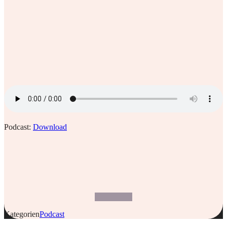
Podcast:
Download
Kategorien
Podcast