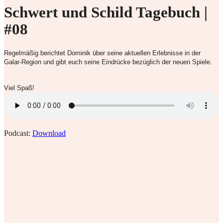
Schwert und Schild Tagebuch |
#08
Regelmäßig berichtet Dominik über seine aktuellen Erlebnisse in der
Galar-Region und gibt euch seine Eindrücke bezüglich der neuen Spiele.
Viel Spaß!
Podcast:
Download